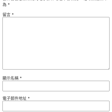
為
*
留言
*
顯示名稱
*
電子郵件地址
*