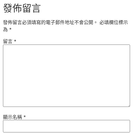
發佈留言
發佈留言必須填寫的電子郵件地址不會公開。
必填欄位標示
為
*
留言
*
顯示名稱
*