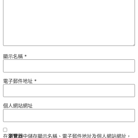
顯示名稱
*
電子郵件地址
*
個人網站網址
在
瀏覽器
中儲存顯示名稱、電子郵件地址及個人網站網址，