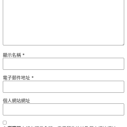
顯示名稱
*
電子郵件地址
*
個人網站網址