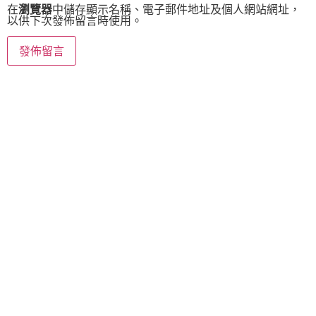
在
瀏覽器
中儲存顯示名稱、電子郵件地址及個人網站網址，
以供下次發佈留言時使用。