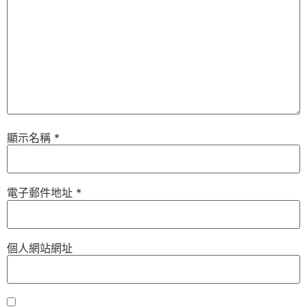
顯示名稱
*
電子郵件地址
*
個人網站網址