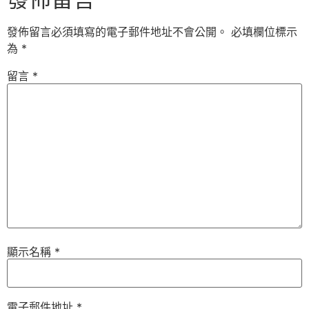
發佈留言必須填寫的電子郵件地址不會公開。
必填欄位標示
為
*
留言
*
顯示名稱
*
電子郵件地址
*