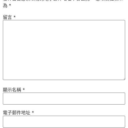
為
*
留言
*
顯示名稱
*
電子郵件地址
*