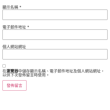
顯示名稱
*
電子郵件地址
*
個人網站網址
在
瀏覽器
中儲存顯示名稱、電子郵件地址及個人網站網址，
以供下次發佈留言時使用。