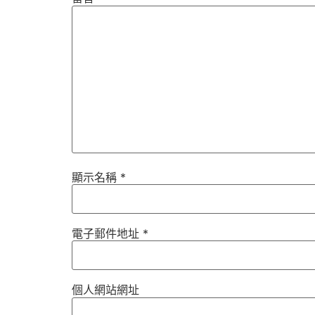
顯示名稱
*
電子郵件地址
*
個人網站網址