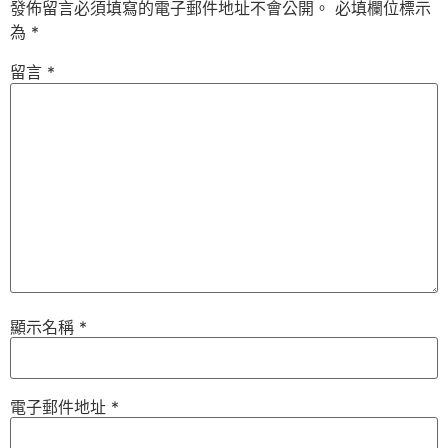
發佈留言必須填寫的電子郵件地址不會公開。
必填欄位標示
為
*
留言
*
顯示名稱
*
電子郵件地址
*