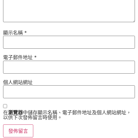
顯示名稱
*
電子郵件地址
*
個人網站網址
在
瀏覽器
中儲存顯示名稱、電子郵件地址及個人網站網址，
以供下次發佈留言時使用。