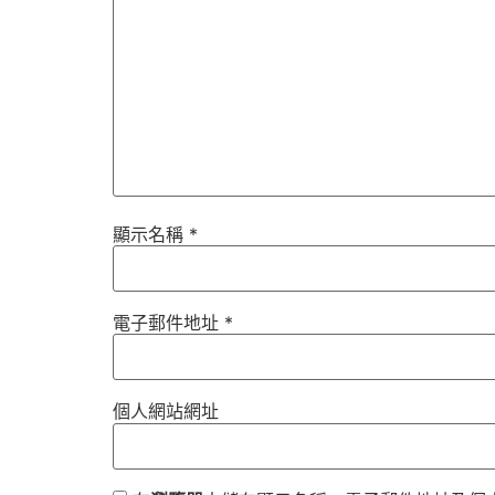
顯示名稱
*
電子郵件地址
*
個人網站網址