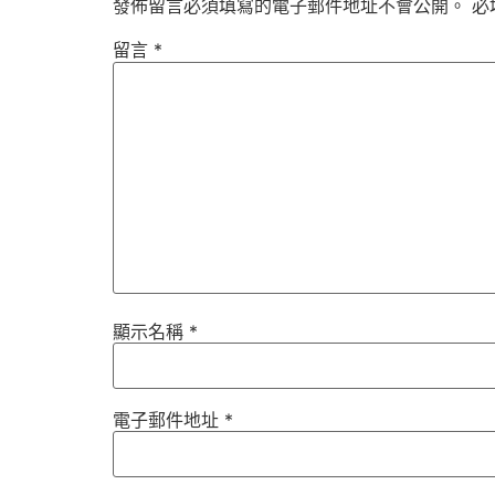
發佈留言必須填寫的電子郵件地址不會公開。
必
留言
*
顯示名稱
*
電子郵件地址
*