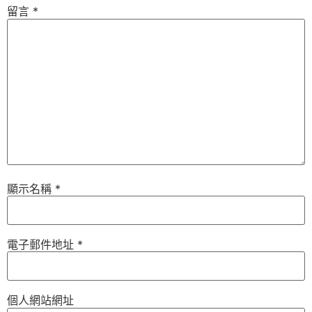
留言
*
顯示名稱
*
電子郵件地址
*
個人網站網址