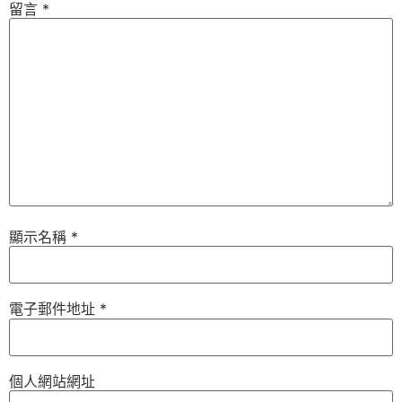
留言
*
顯示名稱
*
電子郵件地址
*
個人網站網址