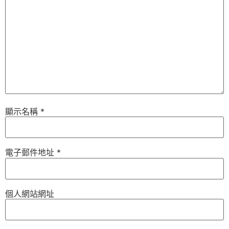
顯示名稱
*
電子郵件地址
*
個人網站網址