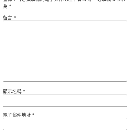
為
*
留言
*
顯示名稱
*
電子郵件地址
*