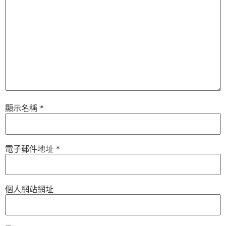
顯示名稱
*
電子郵件地址
*
個人網站網址