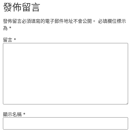
發佈留言
發佈留言必須填寫的電子郵件地址不會公開。
必填欄位標示
為
*
留言
*
顯示名稱
*