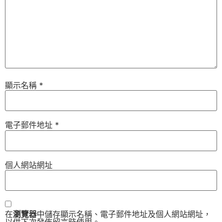
顯示名稱
*
電子郵件地址
*
個人網站網址
在
瀏覽器
中儲存顯示名稱、電子郵件地址及個人網站網址，
以供下次發佈留言時使用。