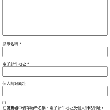
顯示名稱
*
電子郵件地址
*
個人網站網址
在
瀏覽器
中儲存顯示名稱、電子郵件地址及個人網站網址，