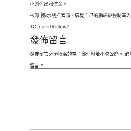
小劉付出賠償金。
來源 |張水瓶抓著頭，感覺自己的腦袋被強制塞
TC:osder9follow7
發佈留言
發佈留言必須填寫的電子郵件地址不會公開。
必
留言
*