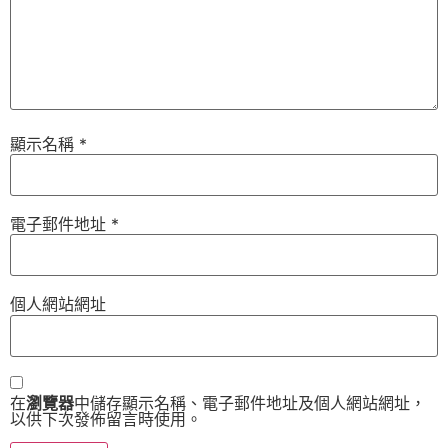
顯示名稱
*
電子郵件地址
*
個人網站網址
在
瀏覽器
中儲存顯示名稱、電子郵件地址及個人網站網址，
以供下次發佈留言時使用。