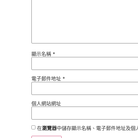
顯示名稱
*
電子郵件地址
*
個人網站網址
在
瀏覽器
中儲存顯示名稱、電子郵件地址及個