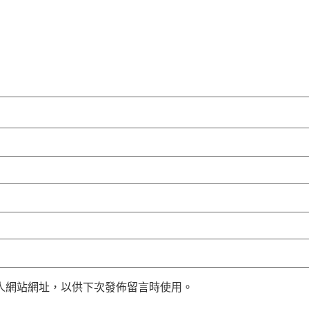
人網站網址，以供下次發佈留言時使用。